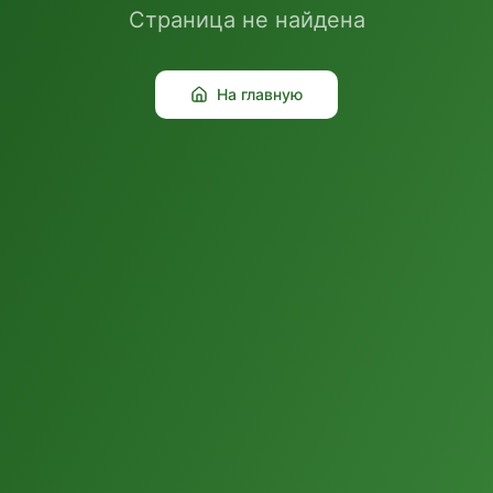
Страница не найдена
На главную